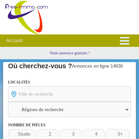
Accueil
Votre annonce gratuite !
où cherchez-vous ?
Annonces en ligne 14636
LOCALITÉS
NOMBRE DE PIÈCES
Studio
2
3
4
5+