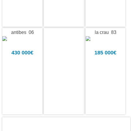
antibes 06
la crau 83
430 000€
185 000€