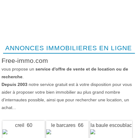
ANNONCES IMMOBILIERES EN LIGNE
Free-immo.com
vous propose un
service d'offre de vente et de location ou de
recherche
.
Depuis 2003
notre service gratuit est à votre disposition pour vous
aider à proposer votre bien immobilier au plus grand nombre
d'internautes possible, ainsi que pour rechercher une location, un
achat...
creil 60
le barcares 66
la baule escoublac
44