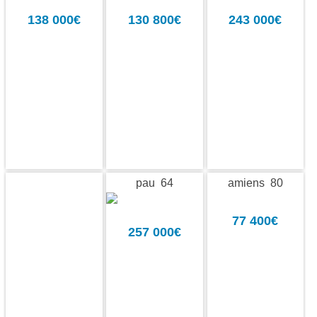
138 000€
130 800€
243 000€
pau 64
amiens 80
77 400€
257 000€