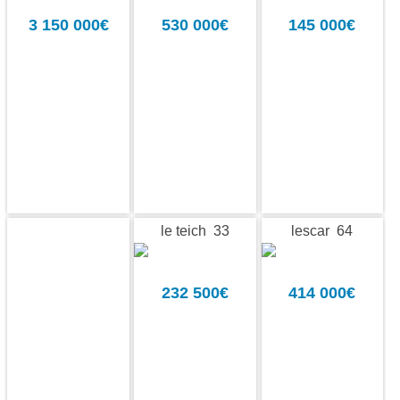
3 150 000€
530 000€
145 000€
le teich 33
lescar 64
232 500€
414 000€