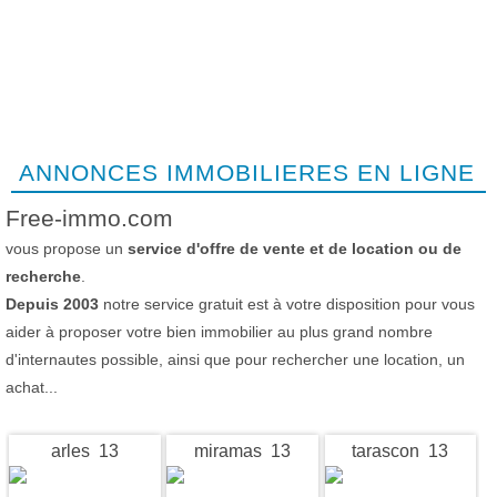
ANNONCES IMMOBILIERES EN LIGNE
Free-immo.com
vous propose un
service d'offre de vente et de location ou de
recherche
.
Depuis 2003
notre service gratuit est à votre disposition pour vous
aider à proposer votre bien immobilier au plus grand nombre
d'internautes possible, ainsi que pour rechercher une location, un
achat...
arles 13
miramas 13
tarascon 13