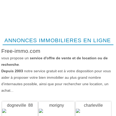
ANNONCES IMMOBILIERES EN LIGNE
Free-immo.com
vous propose un
service d'offre de vente et de location ou de
recherche
.
Depuis 2003
notre service gratuit est à votre disposition pour vous
aider à proposer votre bien immobilier au plus grand nombre
d'internautes possible, ainsi que pour rechercher une location, un
achat...
dogneville 88
morigny
charleville
champigny 91
mezieres 08