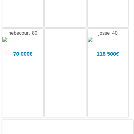
hebecourt 80
josse 40
70 000€
118 500€