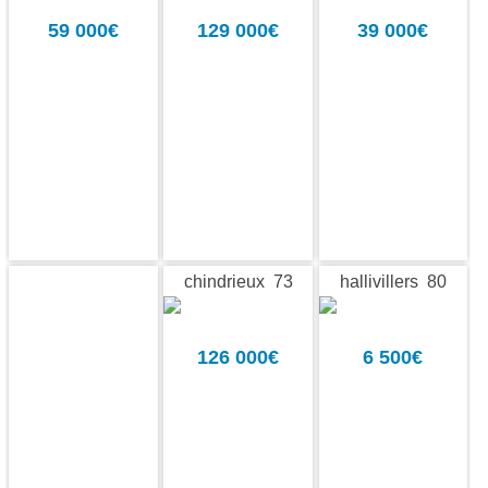
59 000€
129 000€
39 000€
chindrieux 73
hallivillers 80
126 000€
6 500€