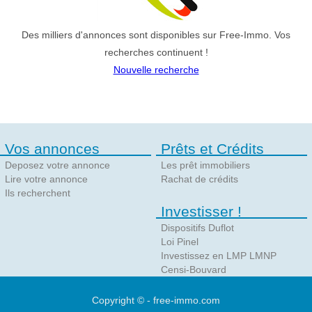
Des milliers d'annonces sont disponibles sur Free-Immo. Vos
recherches continuent !
Nouvelle recherche
Vos annonces
Prêts et Crédits
Deposez votre annonce
Les prêt immobiliers
Lire votre annonce
Rachat de crédits
Ils recherchent
Investisser !
Dispositifs Duflot
Loi Pinel
Investissez en LMP LMNP
Censi-Bouvard
Copyright © - free-immo.com