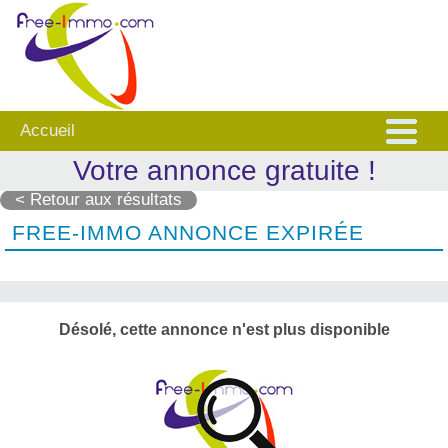
Accueil
Votre annonce gratuite !
< Retour aux résultats
FREE-IMMO ANNONCE EXPIRÉE
Désolé, cette annonce n'est plus disponible